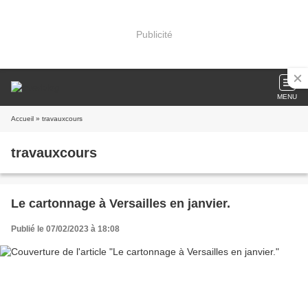
Publicité
MENU
Accueil
» travauxcours
travauxcours
Le cartonnage à Versailles en janvier.
Publié le 07/02/2023 à 18:08