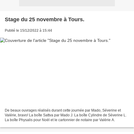
Stage du 25 novembre à Tours.
Publié le 15/12/2022 à 15:44
De beaux ouvrages réalisés durant cette journée par Mado, Séverine et
Valérie, bravo! La boîte Sattva par Mado J. La boîte Cylindre de Séverine L.
La boîte Physalis pour Noël et le cartonnier de notaire par Valérie A.