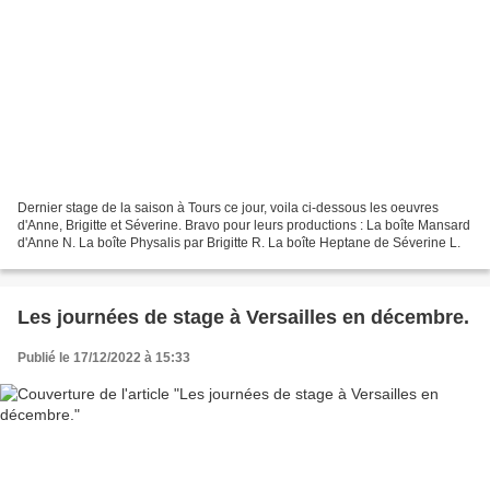
Dernier stage de la saison à Tours ce jour, voila ci-dessous les oeuvres
d'Anne, Brigitte et Séverine. Bravo pour leurs productions : La boîte Mansard
d'Anne N. La boîte Physalis par Brigitte R. La boîte Heptane de Séverine L.
Les journées de stage à Versailles en décembre.
Publié le 17/12/2022 à 15:33