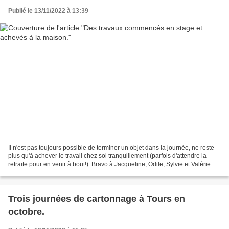
Publié le 13/11/2022 à 13:39
Il n'est pas toujours possible de terminer un objet dans la journée, ne reste
plus qu'à achever le travail chez soi tranquillement (parfois d'attendre la
retraite pour en venir à bout!). Bravo à Jacqueline, Odile, Sylvie et Valérie :
La boîte Physalis...
Trois journées de cartonnage à Tours en
octobre.