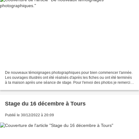
De nouveaux témoignages photographiques pour bien commencer l'année.
Les ouvrages illustrés ont été réalisés d'après les fiches ou ont été terminés
à la maison après une séance de stage. Pour l'envoi des photos je remercie
Anne-Marie, Christine, Dominique,...
Stage du 16 décembre à Tours
Publié le 30/12/2022 à 20:09