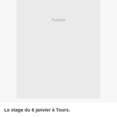
Publicité
Le stage du 6 janvier à Tours.