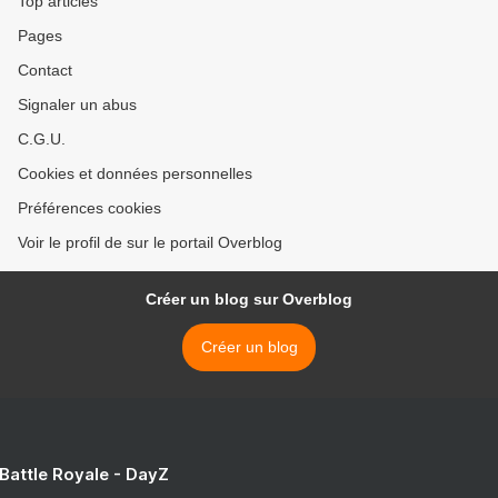
Top articles
Pages
Contact
Signaler un abus
C.G.U.
Cookies et données personnelles
Préférences cookies
Voir le profil de sur le portail Overblog
Créer un blog sur Overblog
Créer un blog
 Battle Royale - DayZ