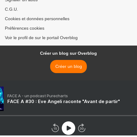
C.G.U.
Cookies et données personnelles
Préférences cookies
Voir le profil de sur le portail Overblog
Créer un blog sur Overblog
Créer un blog
FACE A - un podcast Purecharts
FACE A #30 : Eve Angeli raconte "Avant de partir"