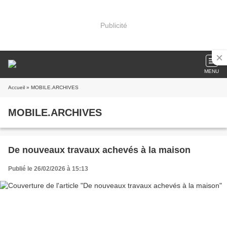
Publicité
MENU
Accueil
» MOBILE.ARCHIVES
MOBILE.ARCHIVES
De nouveaux travaux achevés à la maison
Publié le 26/02/2026 à 15:13