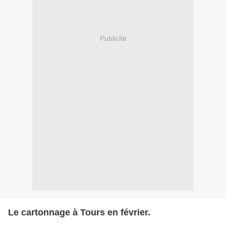
Publicité
Le cartonnage à Tours en février.