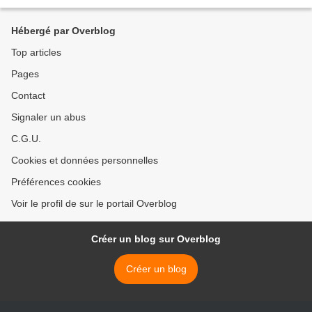
R. La boîte Sapporo et le vase...
Hébergé par Overblog
Top articles
Pages
Contact
Signaler un abus
C.G.U.
Cookies et données personnelles
Préférences cookies
Voir le profil de sur le portail Overblog
Créer un blog sur Overblog
Créer un blog