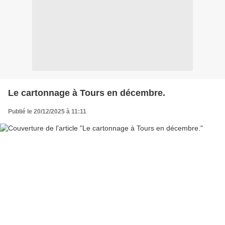
Le cartonnage à Tours en décembre.
Publié le 20/12/2025 à 11:11