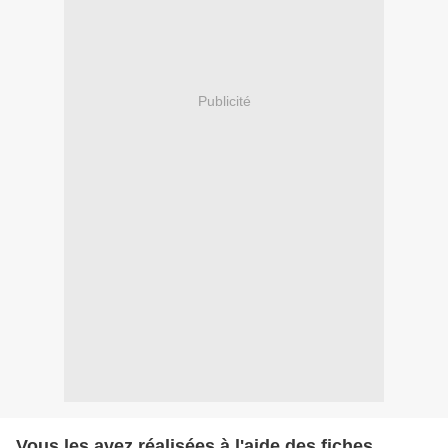
Publicité
Vous les avez réalisées à l'aide des fiches.