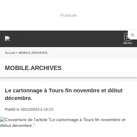
Publicité
MENU
Accueil
» MOBILE.ARCHIVES
MOBILE.ARCHIVES
Le cartonnage à Tours fin novembre et début
décembre.
Publié le 18/12/2024 à 10:13