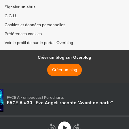
Signaler un abus
C.G.U.
Cookies et données personnelles
Préférences cookies
Voir le profil de sur le portail Overblog
Créer un blog sur Overblog
Créer un blog
FACE A - un podcast Purecharts
FACE A #30 : Eve Angeli raconte "Avant de partir"