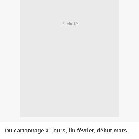
Publicité
Du cartonnage à Tours, fin février, début mars.