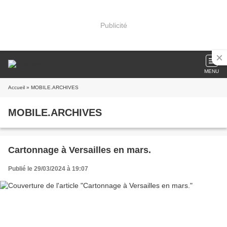
Publicité
MENU
Accueil
» MOBILE.ARCHIVES
MOBILE.ARCHIVES
Cartonnage à Versailles en mars.
Publié le 29/03/2024 à 19:07