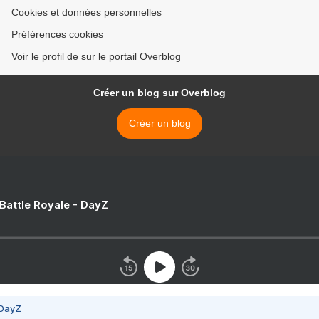
Cookies et données personnelles
Préférences cookies
Voir le profil de sur le portail Overblog
Créer un blog sur Overblog
Créer un blog
 Battle Royale - DayZ
 DayZ