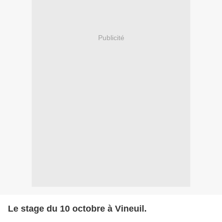
Publicité
Le stage du 10 octobre à Vineuil.