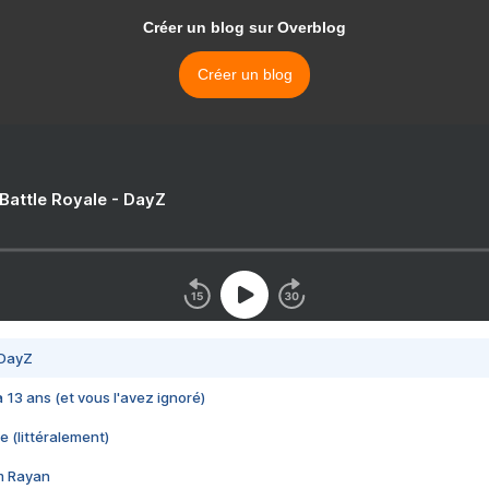
Créer un blog sur Overblog
Créer un blog
 Battle Royale - DayZ
 DayZ
 a 13 ans (et vous l'avez ignoré)
e (littéralement)
im Rayan