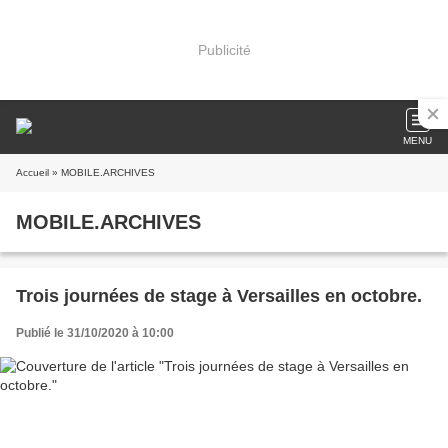
Publicité
MENU
Accueil
» MOBILE.ARCHIVES
MOBILE.ARCHIVES
Trois journées de stage à Versailles en octobre.
Publié le 31/10/2020 à 10:00