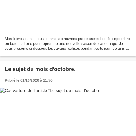
Mes élèves et moi nous sommes retrouvées par ce samedi de fin septembre
en bord de Loire pour reprendre une nouvelle saison de cartonnage. Je
vous présente ci-dessous les travaux réalisés pendant cette journée ainsi
que des oeuvres entreprises lors d'un...
Le sujet du mois d'octobre.
Publié le 01/10/2020 à 11:56