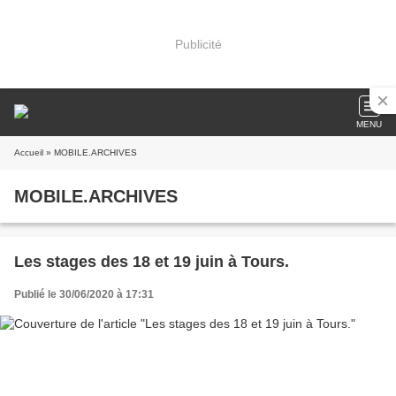
Publicité
MENU
Accueil
» MOBILE.ARCHIVES
MOBILE.ARCHIVES
Les stages des 18 et 19 juin à Tours.
Publié le 30/06/2020 à 17:31