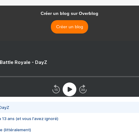
Créer un blog sur Overblog
Créer un blog
 Battle Royale - DayZ
 DayZ
 a 13 ans (et vous l'avez ignoré)
e (littéralement)