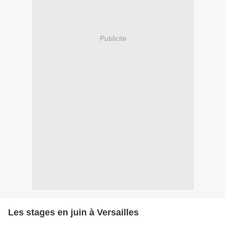
Publicité
Les stages en juin à Versailles