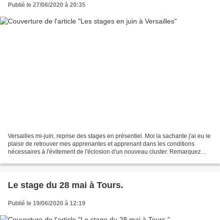
Publié le 27/06/2020 à 20:35
Versailles mi-juin, reprise des stages en présentiel. Moi la sachante j'ai eu le
plaisir de retrouver mes apprenantes et apprenant dans les conditions
nécessaires à l'évitement de l'éclosion d'un nouveau cluster. Remarquez
mon aptitude à causer comme...
Le stage du 28 mai à Tours.
Publié le 19/06/2020 à 12:19