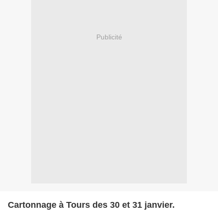
Publicité
Cartonnage à Tours des 30 et 31 janvier.