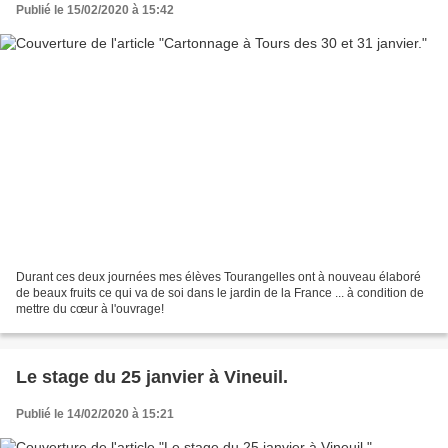
Publié le 15/02/2020 à 15:42
Durant ces deux journées mes élèves Tourangelles ont à nouveau élaboré
de beaux fruits ce qui va de soi dans le jardin de la France ... à condition de
mettre du cœur à l'ouvrage!
Le stage du 25 janvier à Vineuil.
Publié le 14/02/2020 à 15:21