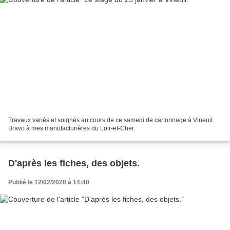
Travaux variés et soignés au cours de ce samedi de cartonnage à Vineuil.
Bravo à mes manufacturières du Loir-et-Cher.
D'après les fiches, des objets.
Publié le 12/02/2020 à 14:40