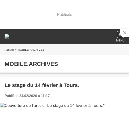
Publicité
MENU
Accueil
» MOBILE.ARCHIVES
MOBILE.ARCHIVES
Le stage du 14 février à Tours.
Publié le 24/02/2020 à 11:17