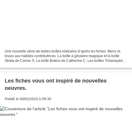
Une nouvelle série de belles boîtes réalisées d’après les fiches. Merci et
bravo aux habiles contributrices. La boîte à glissière magique et la boîte
Strata de Carine S. La boîte Botero de Catherine C. Les boîtes Tchanquée
de Nicole R.
Les fiches vous ont inspiré de nouvelles
oeuvres.
Publié le 08/02/2020 à 09:30