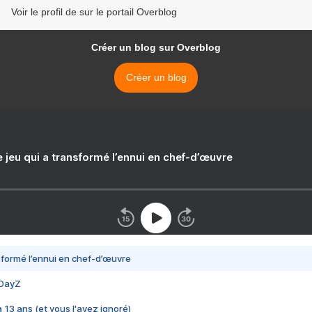
Voir le profil de sur le portail Overblog
Créer un blog sur Overblog
Créer un blog
e jeu qui a transformé l’ennui en chef-d’œuvre
nsformé l’ennui en chef-d’œuvre
 DayZ
 a 13 ans (et vous l'avez ignoré)