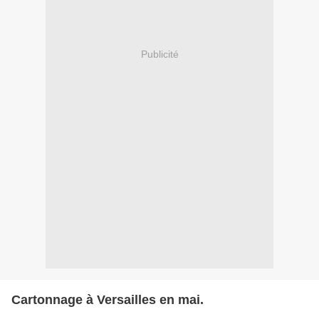
Publicité
Cartonnage à Versailles en mai.