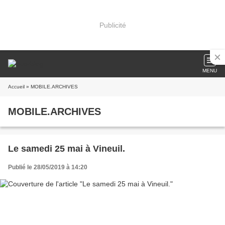
Publicité
MENU
Accueil
» MOBILE.ARCHIVES
MOBILE.ARCHIVES
Le samedi 25 mai à Vineuil.
Publié le 28/05/2019 à 14:20