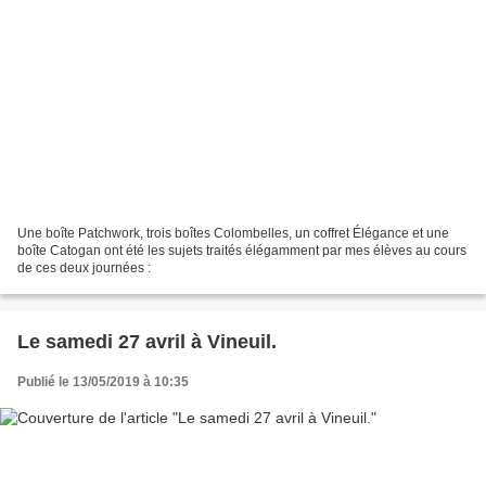
Une boîte Patchwork, trois boîtes Colombelles, un coffret Élégance et une
boîte Catogan ont été les sujets traités élégamment par mes élèves au cours
de ces deux journées :
Le samedi 27 avril à Vineuil.
Publié le 13/05/2019 à 10:35