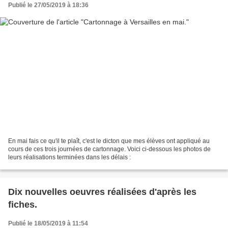
Publié le 27/05/2019 à 18:36
En mai fais ce qu'il te plaît, c'est le dicton que mes élèves ont appliqué au
cours de ces trois journées de cartonnage. Voici ci-dessous les photos de
leurs réalisations terminées dans les délais :
Dix nouvelles oeuvres réalisées d'après les
fiches.
Publié le 18/05/2019 à 11:54