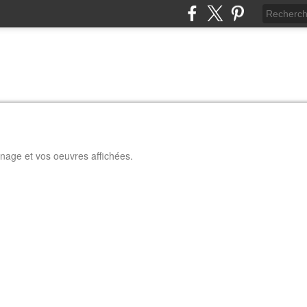
nage et vos oeuvres affichées.