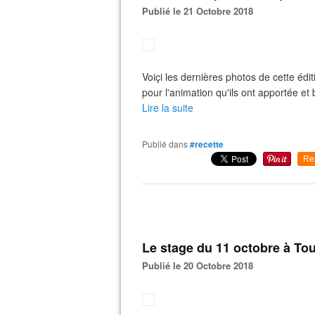
Publié le 21 Octobre 2018
Voiçi les dernières photos de cette édi
pour l'animation qu'ils ont apportée e
Lire la suite
Publié dans
#recette
Re
Le stage du 11 octobre à Tou
Publié le 20 Octobre 2018