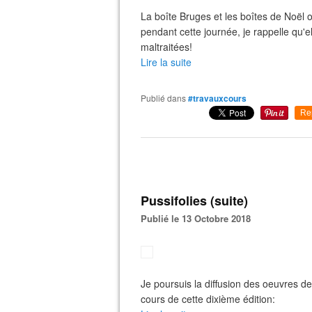
La boîte Bruges et les boîtes de Noël 
pendant cette journée, je rappelle qu'el
maltraitées!
Lire la suite
Publié dans
#travauxcours
Re
Pussifolies (suite)
Publié le 13 Octobre 2018
Je poursuis la diffusion des oeuvres d
cours de cette dixième édition: