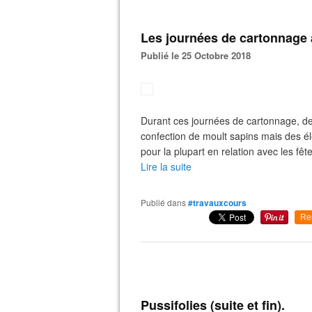
Les journées de cartonnage à
Publié le 25 Octobre 2018
Durant ces journées de cartonnage, de 
confection de moult sapins mais des élè
pour la plupart en relation avec les fête
Lire la suite
Publié dans
#travauxcours
Re
Pussifolies (suite et fin).