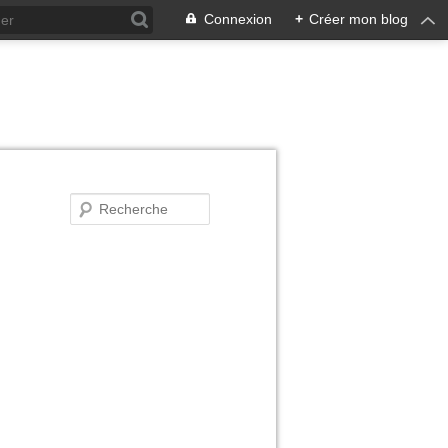
Connexion
+
Créer mon blog