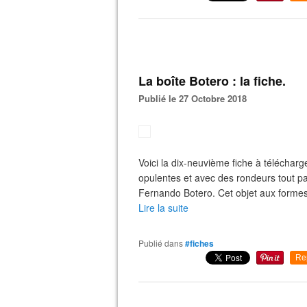
La boîte Botero : la fiche.
Publié le 27 Octobre 2018
Voici la dix-neuvième fiche à téléchar
opulentes et avec des rondeurs tout p
Fernando Botero. Cet objet aux forme
Lire la suite
Publié dans
#fiches
Re