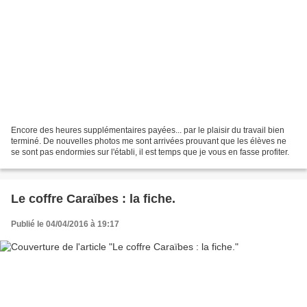
Encore des heures supplémentaires payées... par le plaisir du travail bien
terminé. De nouvelles photos me sont arrivées prouvant que les élèves ne
se sont pas endormies sur l'établi, il est temps que je vous en fasse profiter.
Le coffre Caraïbes : la fiche.
Publié le 04/04/2016 à 19:17