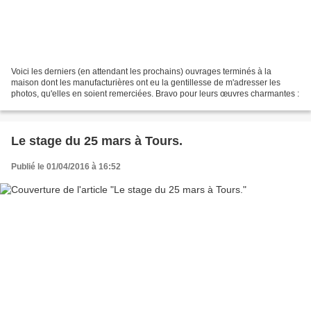
Voici les derniers (en attendant les prochains) ouvrages terminés à la
maison dont les manufacturières ont eu la gentillesse de m'adresser les
photos, qu'elles en soient remerciées. Bravo pour leurs œuvres charmantes :
Le stage du 25 mars à Tours.
Publié le 01/04/2016 à 16:52