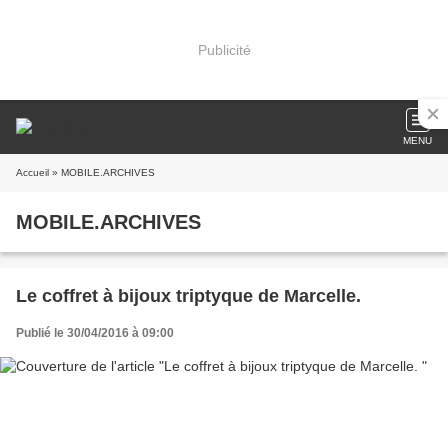
Publicité
MENU
Accueil
» MOBILE.ARCHIVES
MOBILE.ARCHIVES
Le coffret à bijoux triptyque de Marcelle.
Publié le 30/04/2016 à 09:00