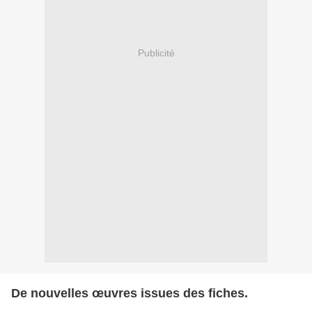
Publicité
De nouvelles œuvres issues des fiches.