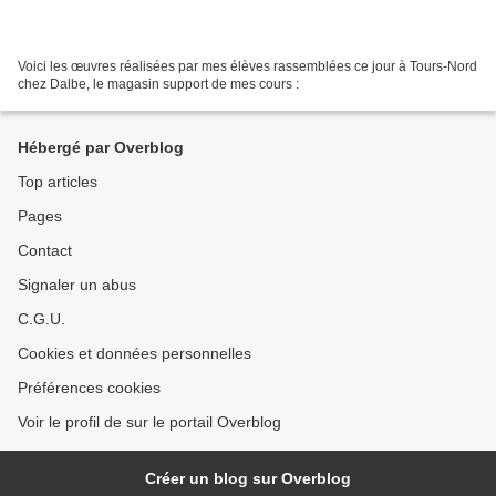
Voici les œuvres réalisées par mes élèves rassemblées ce jour à Tours-Nord
chez Dalbe, le magasin support de mes cours :
Hébergé par Overblog
Top articles
Pages
Contact
Signaler un abus
C.G.U.
Cookies et données personnelles
Préférences cookies
Voir le profil de sur le portail Overblog
Créer un blog sur Overblog