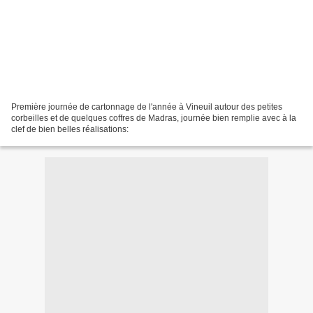
Première journée de cartonnage de l'année à Vineuil autour des petites
corbeilles et de quelques coffres de Madras, journée bien remplie avec à la
clef de bien belles réalisations: