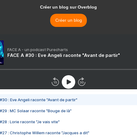
Créer un blog sur Overblog
Créer un blog
FACE A - un podcast Purecharts
FACE A #30 : Eve Angeli raconte "Avant de partir"
#30 : Eve Angeli raconte "Avant de partir"
#29 : MC Solaar raconte "Bouge de là"
28 : Lorie raconte "Je vais vite"
#27 : Christophe Willem raconte "Jacques a dit"