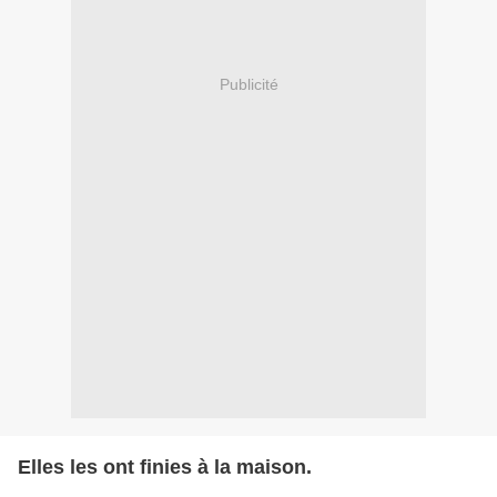
Publicité
Elles les ont finies à la maison.