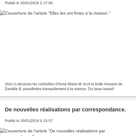
Publié le 20/01/2016 à 17:06
Voici ci-dessous les corbeilles d'Anne-Marie M. et et la boîte Hexane de
Danièle B. peaufinées tranquillement à la maison. Du beau travail!
De nouvelles réalisations par correspondance.
Publié le 20/01/2016 à 15:57