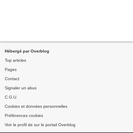
Hébergé par Overblog
Top articles
Pages
Contact
Signaler un abus
C.G.U.
Cookies et données personnelles
Préférences cookies
Voir le profil de sur le portail Overblog