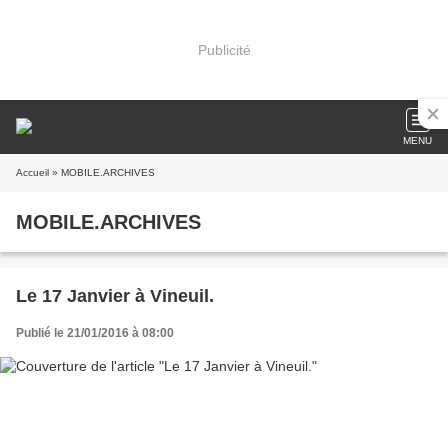
Publicité
MENU
Accueil
» MOBILE.ARCHIVES
MOBILE.ARCHIVES
Le 17 Janvier à Vineuil.
Publié le 21/01/2016 à 08:00