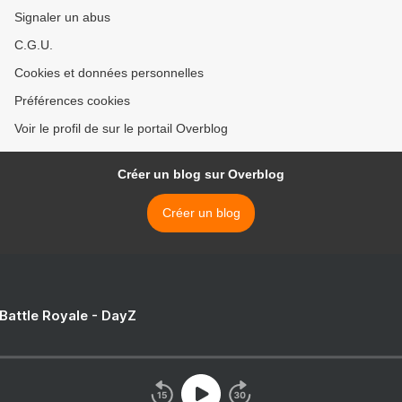
Signaler un abus
C.G.U.
Cookies et données personnelles
Préférences cookies
Voir le profil de sur le portail Overblog
Créer un blog sur Overblog
Créer un blog
 Battle Royale - DayZ