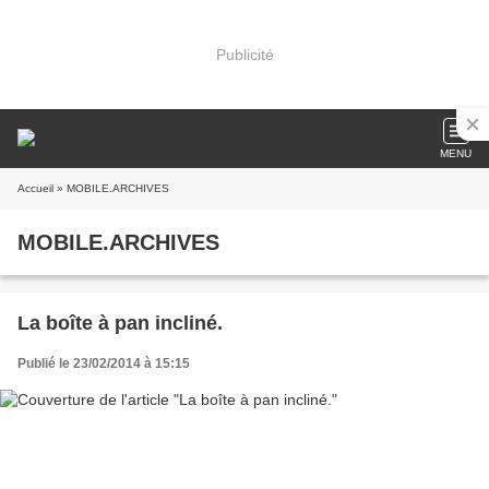
Publicité
MENU
Accueil
» MOBILE.ARCHIVES
MOBILE.ARCHIVES
La boîte à pan incliné.
Publié le 23/02/2014 à 15:15