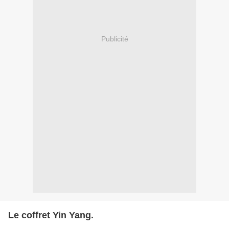
Publicité
Le coffret Yin Yang.