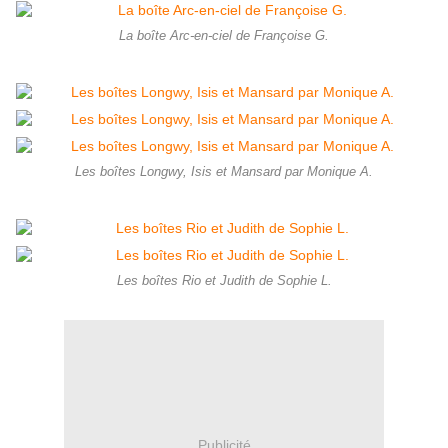
La boîte Arc-en-ciel de Françoise G.
Les boîtes Longwy, Isis et Mansard par Monique A.
Les boîtes Rio et Judith de Sophie L.
Publicité