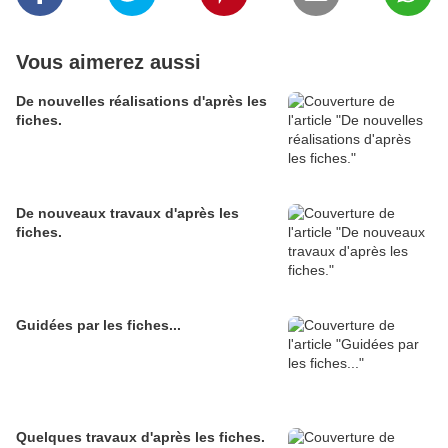
Vous aimerez aussi
De nouvelles réalisations d'après les
fiches.
De nouveaux travaux d'après les
fiches.
Guidées par les fiches...
Quelques travaux d'après les fiches.