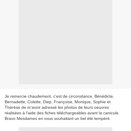
Je remercie chaudement, c'est de circonstance, Bénédicte,
Bernadette, Colette, Diep, Françoise, Monique, Sophie et
Thérèse de m'avoir adressé les photos de leurs oeuvres
réalisées à l'aide des fiches téléchargeables avant la canicule.
Bravo Mesdames en vous souhaitant un bel été tempéré.