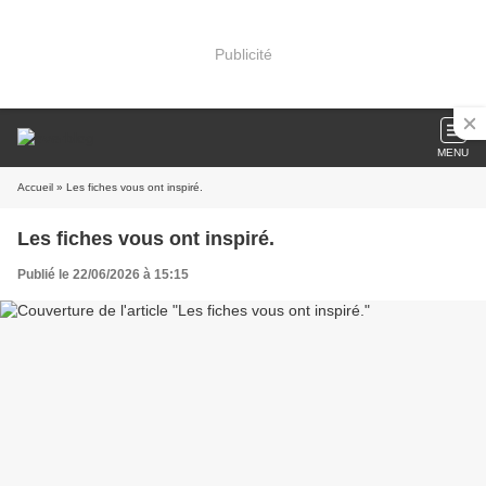
Publicité
MENU
Accueil
» Les fiches vous ont inspiré.
Les fiches vous ont inspiré.
Publié le 22/06/2026 à 15:15