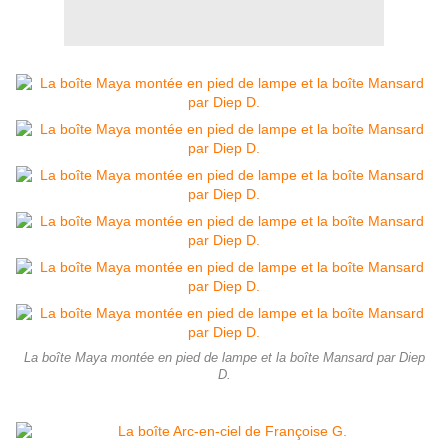
La boîte Maya montée en pied de lampe et la boîte Mansard par Diep
D.