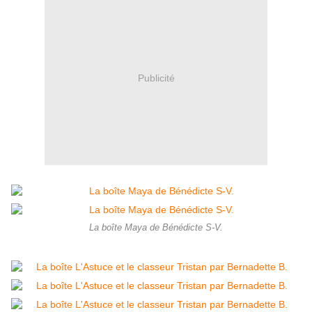
Publicité
La boîte Maya de Bénédicte S-V.