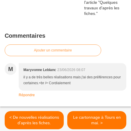
Commentaires
Ajouter un commentaire
M
Maryvonne Leblanc
23/06/2026 08:07
il y a de très belles réalisations mais j'ai des préférences pour
certaines.<br /> Cordialement
Répondre
< De nouvelles réalisations
Le cartonnage à Tours en
d'après les fiches.
mai. >