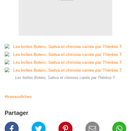
Les boîtes Botero, Sattva et chinoise carrée par Thérèse T.
#travauxfiches
Partager