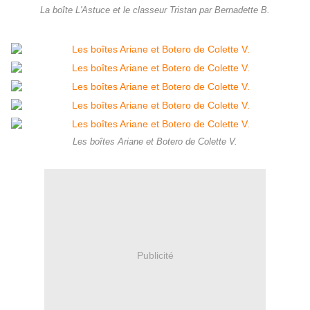
La boîte L'Astuce et le classeur Tristan par Bernadette B.
Les boîtes Ariane et Botero de Colette V.
Publicité