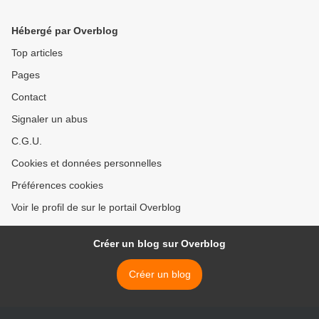
Hébergé par Overblog
Top articles
Pages
Contact
Signaler un abus
C.G.U.
Cookies et données personnelles
Préférences cookies
Voir le profil de sur le portail Overblog
Créer un blog sur Overblog
Créer un blog