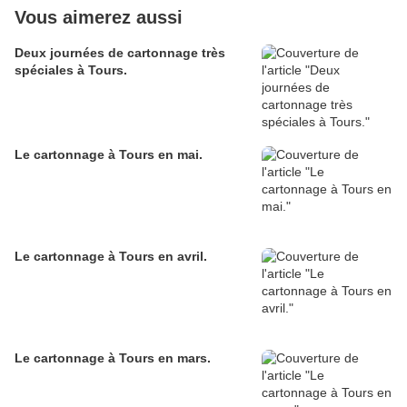
Vous aimerez aussi
Deux journées de cartonnage très
spéciales à Tours.
Le cartonnage à Tours en mai.
Le cartonnage à Tours en avril.
Le cartonnage à Tours en mars.