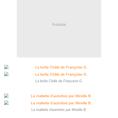
Publicité
La boîte Châle de Françoise G.
La mallette d'autrefois par Mireille B.