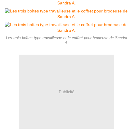
Les trois boîtes type travailleuse et le coffret pour brodeuse de Sandra
A.
Publicité