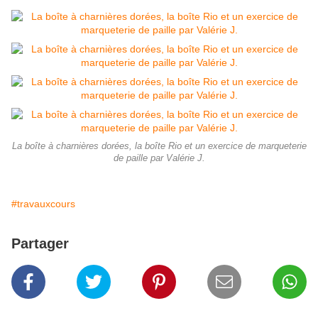
La boîte à charnières dorées, la boîte Rio et un exercice de marqueterie
de paille par Valérie J.
#travauxcours
Partager