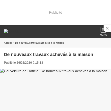
Publicité
MENU
Accueil
» De nouveaux travaux achevés à la maison
De nouveaux travaux achevés à la maison
Publié le 26/02/2026 à 15:13