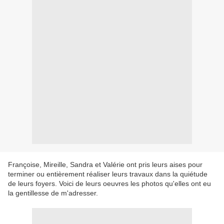
Françoise, Mireille, Sandra et Valérie ont pris leurs aises pour
terminer ou entièrement réaliser leurs travaux dans la quiétude
de leurs foyers. Voici de leurs oeuvres les photos qu'elles ont eu
la gentillesse de m'adresser.