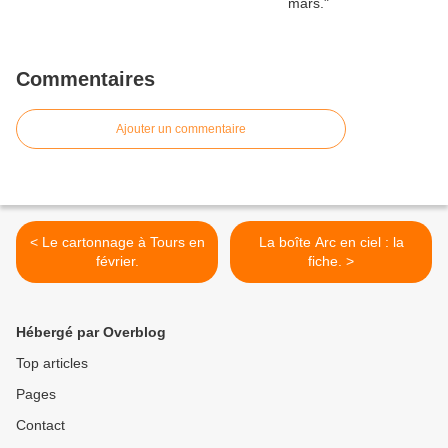
Commentaires
Ajouter un commentaire
< Le cartonnage à Tours en
La boîte Arc en ciel : la
février.
fiche. >
Hébergé par Overblog
Top articles
Pages
Contact