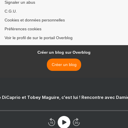
Signaler un abus
C.G.U.
Cookies et données personnelles
Préférences cookies
Voir le profil de sur le portail Overblog
Créer un blog sur Overblog
Créer un blog
 DiCaprio et Tobey Maguire, c'est lui ! Rencontre avec Dam