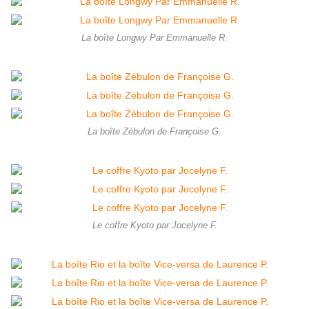
La boîte Longwy Par Emmanuelle R.
La boîte Zébulon de Françoise G.
Le coffre Kyoto par Jocelyne F.