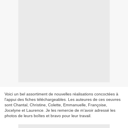
Voici un bel assortiment de nouvelles réalisations concoctées à
l'appui des fiches téléchargeables. Les auteures de ces oeuvres
sont Chantal, Christine, Colette, Emmanuelle, Françoise,
Jocelyne et Laurence. Je les remercie de m'avoir adressé les
photos de leurs boîtes et bravo pour leur travail.