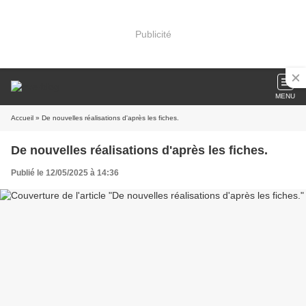
Publicité
MENU
Accueil
» De nouvelles réalisations d'après les fiches.
De nouvelles réalisations d'après les fiches.
Publié le 12/05/2025 à 14:36