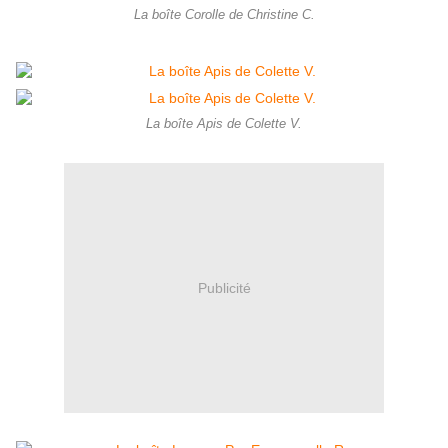
La boîte Corolle de Christine C.
La boîte Apis de Colette V.
Publicité