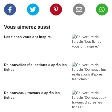
Vous aimerez aussi
Les fiches vous ont inspiré.
De nouvelles réalisations d'après les
fiches.
De nouveaux travaux d'après les
fiches.