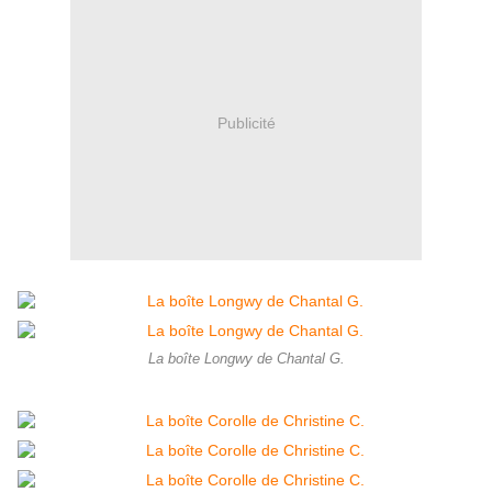
Publicité
La boîte Longwy de Chantal G.