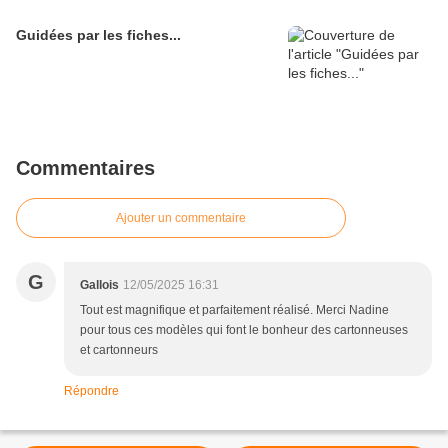
Guidées par les fiches...
Commentaires
Ajouter un commentaire
G
Gallois
12/05/2025 16:31
Tout est magnifique et parfaitement réalisé. Merci Nadine
pour tous ces modèles qui font le bonheur des cartonneuses
et cartonneurs
Répondre