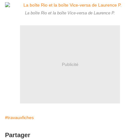
La boîte Rio et la boîte Vice-versa de Laurence P.
Publicité
#travauxfiches
Partager