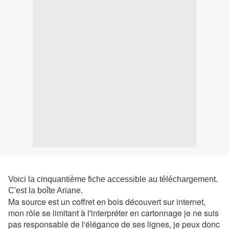
Voici la cinquantième fiche accessible au téléchargement.
C'est la boîte Ariane.
Ma source est un coffret en bois découvert sur internet,
mon rôle se limitant à l'interpréter en cartonnage je ne suis
pas responsable de l'élégance de ses lignes, je peux donc