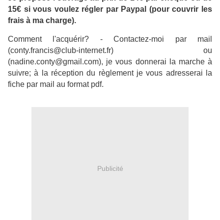
15€ si vous voulez régler par Paypal (pour couvrir les
frais à ma charge).
Comment l'acquérir? - Contactez-moi par mail
(conty.francis@club-internet.fr) ou
(nadine.conty@gmail.com), je vous donnerai la marche à
suivre; à la réception du règlement je vous adresserai la
fiche par mail au format pdf.
Publicité