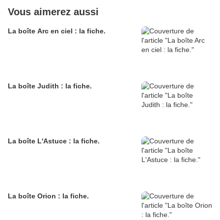
Vous aimerez aussi
La boîte Arc en ciel : la fiche.
La boîte Judith : la fiche.
La boîte L'Astuce : la fiche.
La boîte Orion : la fiche.