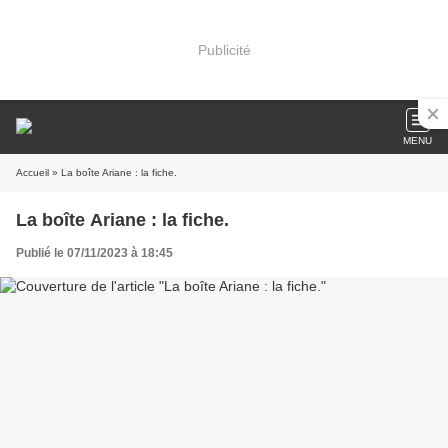
Publicité
MENU
Accueil
» La boîte Ariane : la fiche.
La boîte Ariane : la fiche.
Publié le 07/11/2023 à 18:45