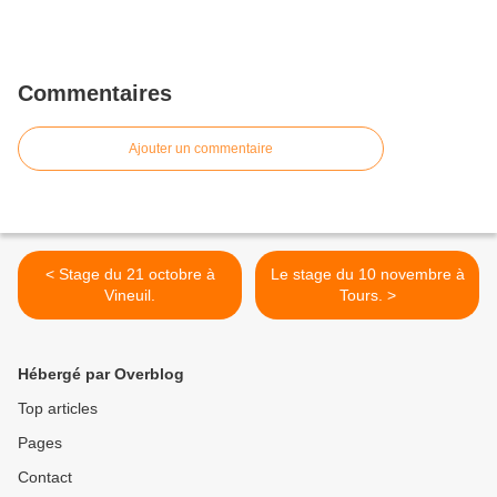
Commentaires
Ajouter un commentaire
< Stage du 21 octobre à
Le stage du 10 novembre à
Vineuil.
Tours. >
Hébergé par Overblog
Top articles
Pages
Contact