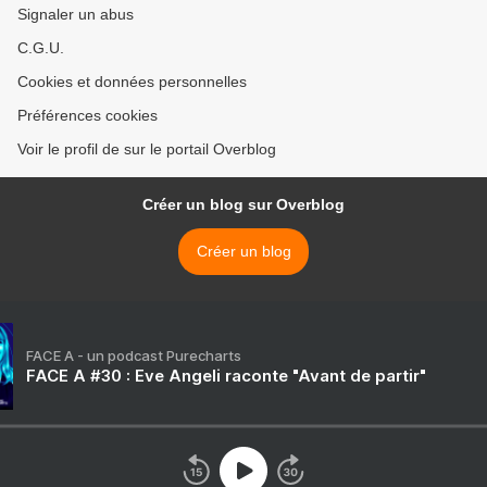
Signaler un abus
C.G.U.
Cookies et données personnelles
Préférences cookies
Voir le profil de sur le portail Overblog
Créer un blog sur Overblog
Créer un blog
FACE A - un podcast Purecharts
FACE A #30 : Eve Angeli raconte "Avant de partir"