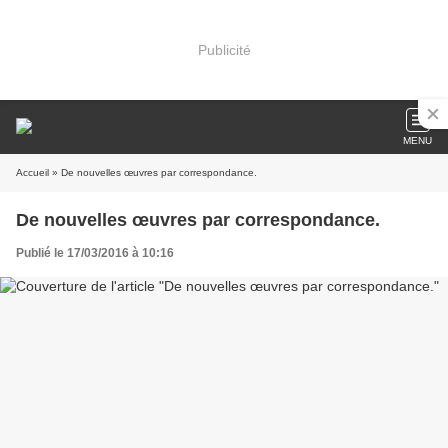
Publicité
MENU
Accueil
» De nouvelles œuvres par correspondance.
De nouvelles œuvres par correspondance.
Publié le 17/03/2016 à 10:16