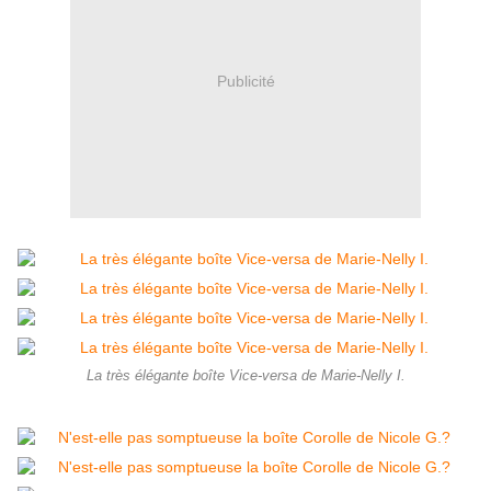
Publicité
La très élégante boîte Vice-versa de Marie-Nelly I.