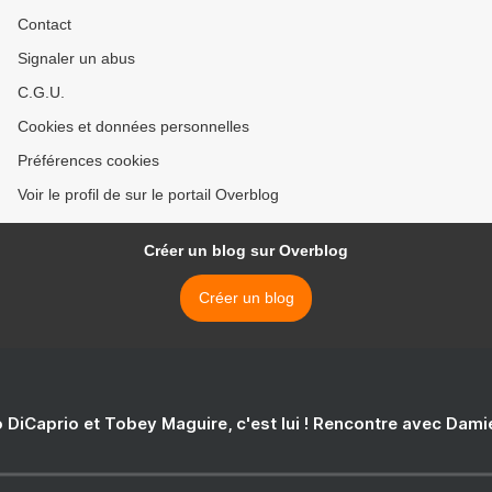
Contact
Signaler un abus
C.G.U.
Cookies et données personnelles
Préférences cookies
Voir le profil de sur le portail Overblog
Créer un blog sur Overblog
Créer un blog
 DiCaprio et Tobey Maguire, c'est lui ! Rencontre avec Dam