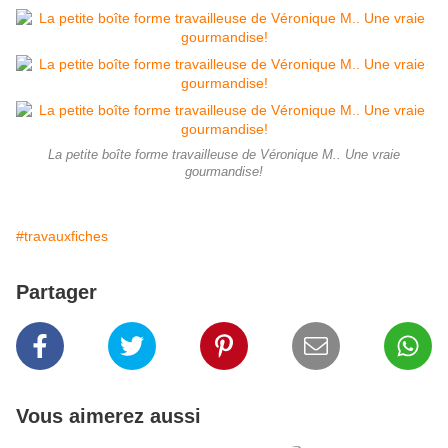
La petite boîte forme travailleuse de Véronique M.. Une vraie
gourmandise!
#travauxfiches
Partager
Vous aimerez aussi