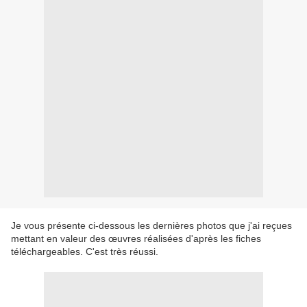
Je vous présente ci-dessous les dernières photos que j'ai reçues
mettant en valeur des œuvres réalisées d'après les fiches
téléchargeables. C'est très réussi.