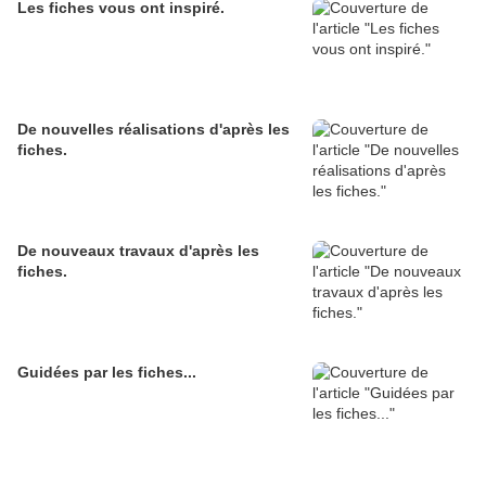
Les fiches vous ont inspiré.
De nouvelles réalisations d'après les
fiches.
De nouveaux travaux d'après les
fiches.
Guidées par les fiches...