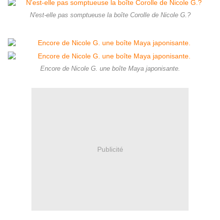
N'est-elle pas somptueuse la boîte Corolle de Nicole G.?
Encore de Nicole G. une boîte Maya japonisante.
Publicité