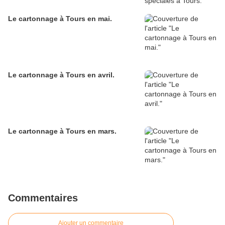
Le cartonnage à Tours en mai.
Le cartonnage à Tours en avril.
Le cartonnage à Tours en mars.
Commentaires
Ajouter un commentaire