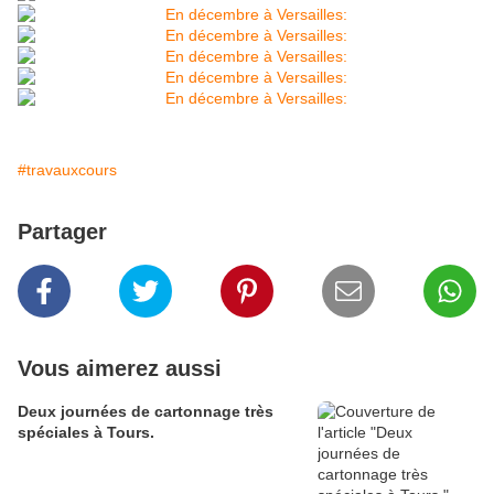
#travauxcours
Partager
Vous aimerez aussi
Deux journées de cartonnage très
spéciales à Tours.