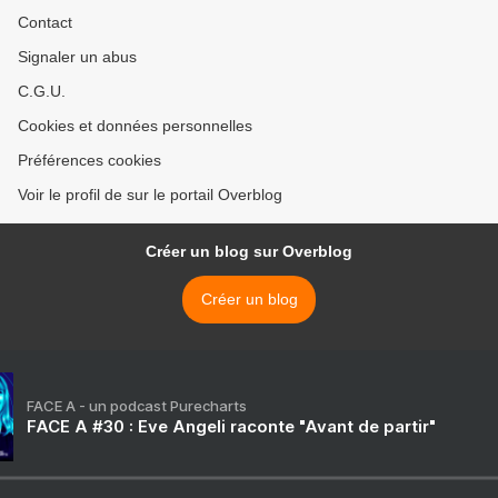
Contact
Signaler un abus
C.G.U.
Cookies et données personnelles
Préférences cookies
Voir le profil de sur le portail Overblog
Créer un blog sur Overblog
Créer un blog
FACE A - un podcast Purecharts
FACE A #30 : Eve Angeli raconte "Avant de partir"