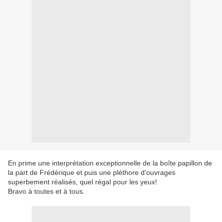
En prime une interprétation exceptionnelle de la boîte papillon de
la part de Frédérique et puis une pléthore d'ouvrages
superbement réalisés, quel régal pour les yeux!
Bravo à toutes et à tous.