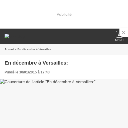
Publicité
MENU
Accueil
» En décembre à Versailles:
En décembre à Versailles:
Publié le 30/01/2015 à 17:43