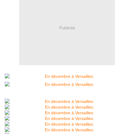
Publicité