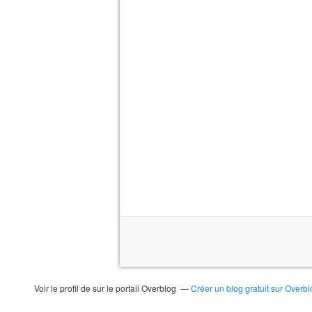
Voir le profil de
sur le portail Overblog
Créer un blog gratuit sur Overbl