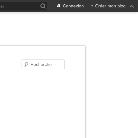
Connexion
+
Créer mon blog