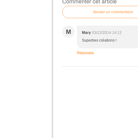
Commenter cet article
Ajouter un commentaire
M
Mary
03/12/2014 14:12
Superbes créations !
Répondre