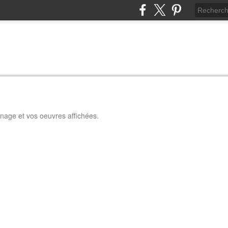
nage et vos oeuvres affichées.