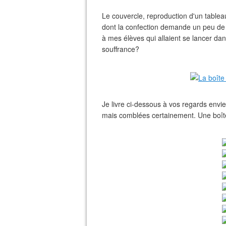
Le couvercle, reproduction d'un tablea
dont la confection demande un peu de
à mes élèves qui allaient se lancer dan
souffrance?
Je livre ci-dessous à vos regards env
mais comblées certainement. Une boît